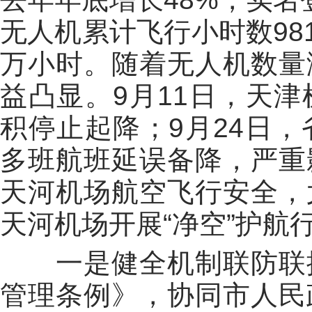
无人机累计飞行小时数981
万小时。随着无人机数量
益凸显。9月11日，天
积停止起降；9月24日
多班航班延误备降，严重
天河机场航空飞行安全，
天河机场开展“净空”护航
一是健全机制联防联控
管理条例》，协同市人民