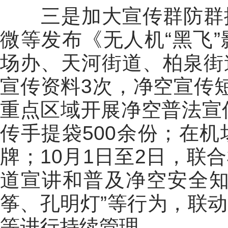
三是加大宣传群防群控
微等发布《无人机“黑飞
场办、天河街道、柏泉街
宣传资料3次，净空宣传
重点区域开展净空普法宣传
传手提袋500余份；在
牌；10月1日至2日，联
道宣讲和普及净空安全知
筝、孔明灯”等行为，联
等进行持续管理。