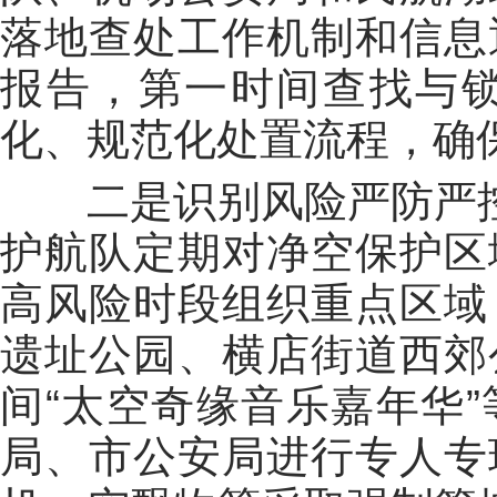
落地查处工作机制和信息
报告，第一时间查找与锁
化、规范化处置流程，确保
二是识别风险严防严控
护航队定期对净空保护区
高风险时段组织重点区域
遗址公园、横店街道西郊
间“太空奇缘音乐嘉年华
局、市公安局进行专人专