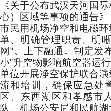
《关于公布武汉天河国际
心）区域等事项的通告》
市民用机场净空和电磁环
单、明确管理职责、明晰
网”。上下融通。制定发
小”升空物影响航空器运
单位开展净空保护联合演
流和培训，确保应急处置
区、东西湖区和孝感市
队、机场公安局和民航湖