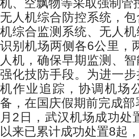
机、空飘物等采取强制管
无人机综合防控系统，包
机综合监测系统、无人机
识别机场两侧各6公里，两
人机，确保早期监测、智
强化技防手段。为进一步
机作业追踪，协调机场公
备，在国庆假期前完成部署
月2日，武汉机场成功处置
以来已累计成功处置8起