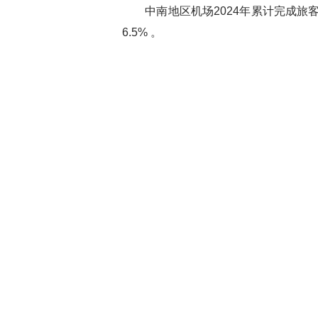
中南地区机场2024年累计完成旅客吞吐量
6.5% 。