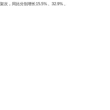
，同比分别增长15.5% 、32.9% 、