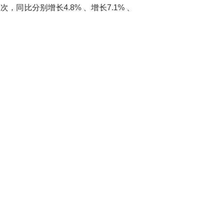
，同比分别增长4.8% 、增长7.1% 、