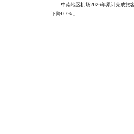
中南地区机场2026年累计完成旅客吞吐量
下降0.7% 。