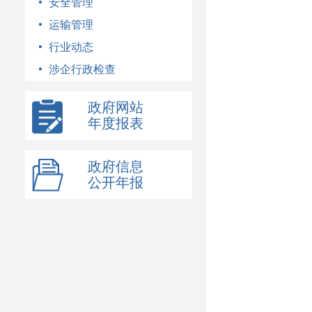
安全管理
运输管理
行业动态
涉企行政检查
政府网站
年度报表
政府信息
公开年报