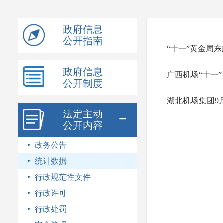
模
式
政府信息
公开指南
“十一”黄金周
政府信息
广西机场“十一
公开制度
湖北机场集团9
法定主动
公开内容
政务公告
统计数据
行政规范性文件
行政许可
行政处罚