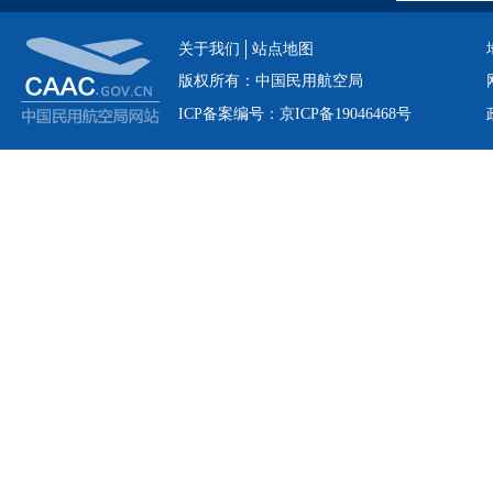
关于我们
站点地图
版权所有：中国民用航空局
ICP备案编号：京ICP备19046468号