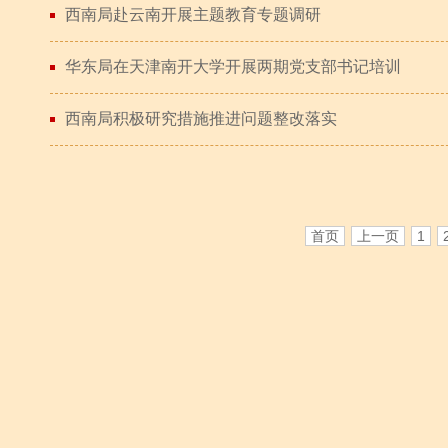
西南局赴云南开展主题教育专题调研
华东局在天津南开大学开展两期党支部书记培训
西南局积极研究措施推进问题整改落实
首页
上一页
1