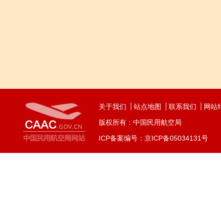
关于我们
站点地图
联系我们
网站
版权所有：中国民用航空局
ICP备案编号：京ICP备05034131号