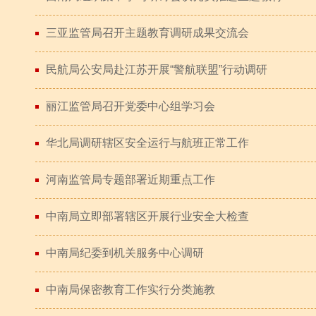
三亚监管局召开主题教育调研成果交流会
民航局公安局赴江苏开展“警航联盟”行动调研
丽江监管局召开党委中心组学习会
华北局调研辖区安全运行与航班正常工作
河南监管局专题部署近期重点工作
中南局立即部署辖区开展行业安全大检查
中南局纪委到机关服务中心调研
中南局保密教育工作实行分类施教