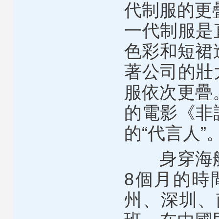
代制服的更
一代制服是
色彩和短裙
著公司的壯
服依次更疊
的電影《非
的“代言人”
身穿海航第
8個月的時
州、深圳、