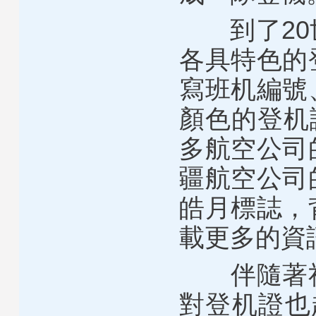
到了20世
各具特色的
寫班机編號
顏色的登机
多航空公司
疆航空公司
皓月標誌，
載更多的資
伴隨著社
對登机證也