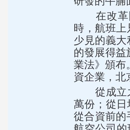
研發的牛腩
在改革開
時，航班上
少見的義大
的發展得益
業法》頒布
資企業，北
從成立之初
萬份；從日
從合資前的
航空公司的