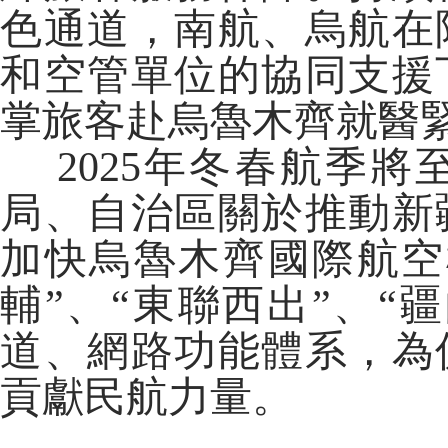
色通道，南航、烏航在
和空管單位的協同支援
掌旅客赴烏魯木齊就醫
2025年冬春航季將
局、自治區關於推動新
加快烏魯木齊國際航空
輔”、“東聯西出”、“
道、網路功能體系，為
貢獻民航力量。