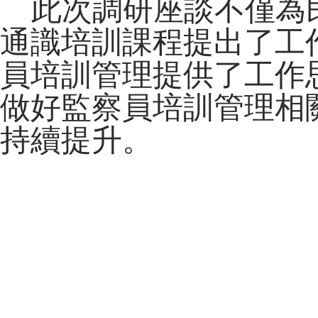
此次調研座談不僅為
通識培訓課程提出了工
員培訓管理提供了工作
做好監察員培訓管理相
持續提升。