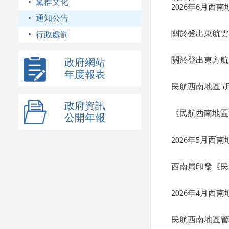
黨群文化
2026年6月西
通知公告
關於登出東航雲
行政處罰
關於登出東方航
政府網站
年度報表
民航西南地區5
政府資訊
《民航西南地區
公開年報
2026年5月西
西南局印發《民
2026年4月西
民航西南地區管