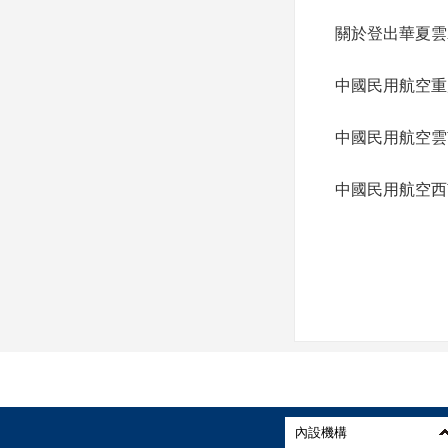
關於登出華夏雲
中國民用航空重
中國民用航空雲
中國民用航空西