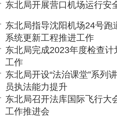
东北局开展营口机场运行安
东北局指导沈阳机场24号跑
系统更新工程推进工作
东北局完成2023年度检查
工作
东北局开设“法治课堂”系列
员执法能力提升
东北局召开法库国际飞行大
工作推进会