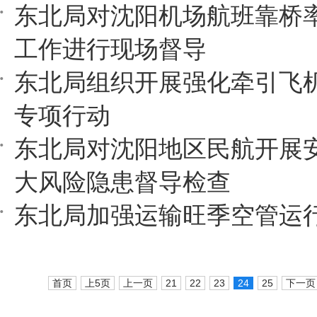
东北局对沈阳机场航班靠桥
工作进行现场督导
东北局组织开展强化牵引飞
专项行动
东北局对沈阳地区民航开展
大风险隐患督导检查
东北局加强运输旺季空管运
首页
上5页
上一页
21
22
23
24
25
下一页