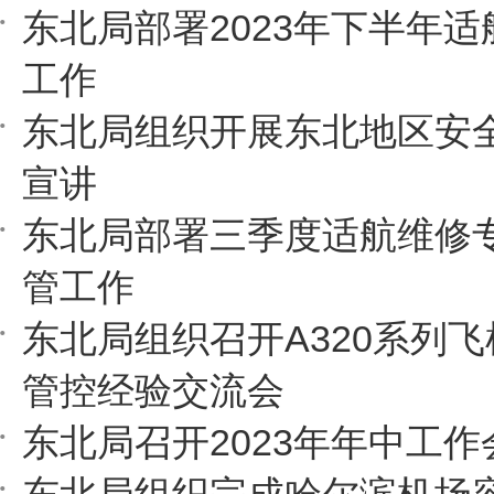
东北局部署2023年下半年
工作
东北局组织开展东北地区安
宣讲
东北局部署三季度适航维修
管工作
东北局组织召开A320系列
管控经验交流会
东北局召开2023年年中工作