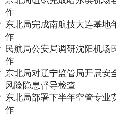
东北局组织完成哈尔滨机场
作
东北局完成南航技大连基地
作
民航局公安局调研沈阳机场
作
东北局对辽宁监管局开展安
风险隐患督导检查
东北局部署下半年空管专业
作