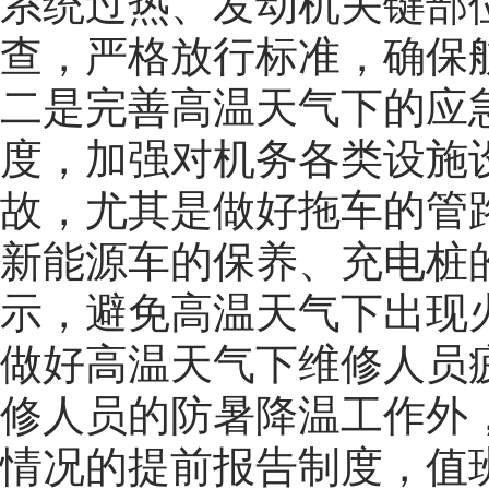
系统过热、发动机关键部
查，严格放行标准，确保
二是完善高温天气下的应
度，加强对机务各类设施
故，尤其是做好拖车的管
新能源车的保养、充电桩
示，避免高温天气下出现
做好高温天气下维修人员
修人员的防暑降温工作外
情况的提前报告制度，值