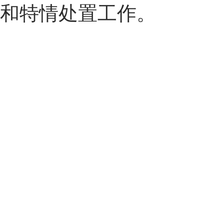
和特情处置工作。