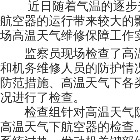
近日随着气温的逐步
航空器的运行带来较大的
场高温天气维修保障工作
监察员现场检查了高
和机务维修人员的防护情
防范措施、高温天气下各
况进行了检查。
检查组针对高温天气
高温天气下航空器的检查