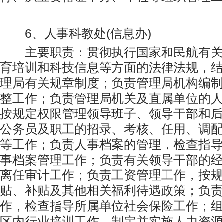
6、人事科教处(信息办)
主要职责：贯彻执行国家和民航有关
育培训和科技信息等方面的法律法规，
理局有关规章制度；负责管理局机构编
整工作；负责管理局机关及直属单位的
按规定权限管理领导班子、领导干部和
公务员及职工的招录、考核、任用、调
等工作；负责人事档案的管理，检查指
事档案管理工作；负责有关领导干部的
离任审计工作；负责工资管理工作，按
贴、补贴及其他相关福利待遇政策；负
作，检查指导所属单位社会保险工作；
区内行业培训工作，制定并实施人力资