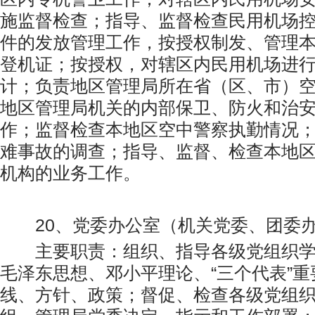
施监督检查；指导、监督检查民用机场
件的发放管理工作，按授权制发、管理
登机证；按授权，对辖区内民用机场进
计；负责地区管理局所在省（区、市）
地区管理局机关的内部保卫、防火和治
作；监督检查本地区空中警察执勤情况
难事故的调查；指导、监督、检查本地
机构的业务工作。
20、党委办公室（机关党委、团委
主要职责：组织、指导各级党组织学
毛泽东思想、邓小平理论、“三个代表”
线、方针、政策；督促、检查各级党组