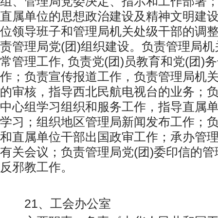
组、管理局党委决定、指示和工作部署
直属单位的思想政治建设及精神文明建
位领导班子和管理局机关处级干部的调
责管理局党(团)组织建设。负责管理局机
常管理工作, 负责党(团)员教育和党(团)
作；负责宣传报道工作，负责管理局机
的审核，指导西北民航电视台的业务；
中心组学习组织和服务工作，指导直属
学习；组织地区管理局新闻发布工作；
和直属单位干部出国政审工作；承办管
有关会议；负责管理局党(团)委印信的
反邪教工作。
21、工会办公室