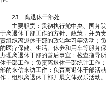
23、离退休干部处
主要职责：贯彻执行党中央、国务院
于离退休干部工作的方针、政策，并负
责组织离退休干部的政治学习等活动；
的医疗保健、生活、休养和用车等服务
办理离退休干部的善后事宜；检查指导
休干部工作；负责离退休干部统计工作
部的来信来访工作；负责离退休干部活
作，组织离退休干部开展文体娱乐活动