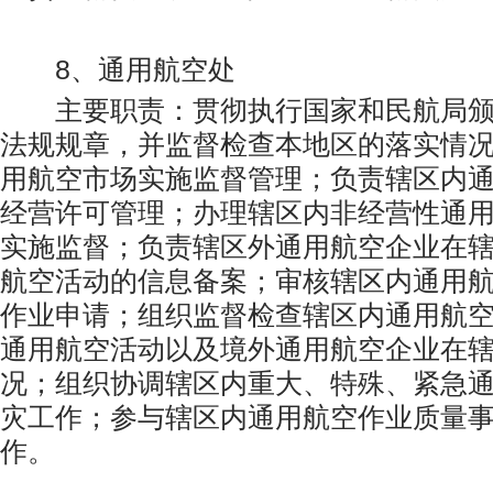
8、通用航空处
主要职责：贯彻执行国家和民航局颁
法规规章，并监督检查本地区的落实情
用航空市场实施监督管理；负责辖区内
经营许可管理；办理辖区内非经营性通
实施监督；负责辖区外通用航空企业在
航空活动的信息备案；审核辖区内通用
作业申请；组织监督检查辖区内通用航
通用航空活动以及境外通用航空企业在
况；组织协调辖区内重大、特殊、紧急
灾工作；参与辖区内通用航空作业质量
作。