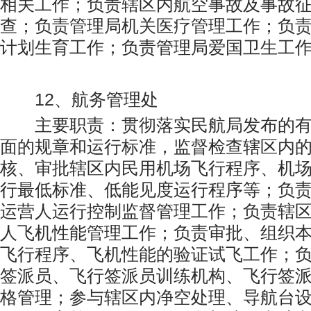
相关工作；负责辖区内航空事故及事故
查；负责管理局机关医疗管理工作；负
计划生育工作；负责管理局爱国卫生工
12、航务管理处
主要职责：贯彻落实民航局发布的有
面的规章和运行标准，监督检查辖区内
核、审批辖区内民用机场飞行程序、机
行最低标准、低能见度运行程序等；负
运营人运行控制监督管理工作；负责辖
人飞机性能管理工作；负责审批、组织
飞行程序、飞机性能的验证试飞工作；
签派员、飞行签派员训练机构、飞行签
格管理；参与辖区内净空处理、导航台