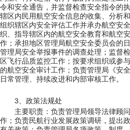
令和安全通告，并监督检查安全指令的
辖区内民用航空安全信息的收集、分析
组织辖区内安全评估工作并承办航空安
织、指导辖区内的航空安全教育和航空
作；承担地区管理局航空安全委员会的
管理局安全举报事件的调查处理；监督
区飞行品质监控工作；按要求组织或参
的航空安全审计工作；负责管理局《安
日常管理、持续改进和内部审核工作。
3、政策法规处
主要职责：负责管理局领导法律顾问
作；负责民航行业发展政策调研，提出
有关政策；负责管理局各项政策、制度