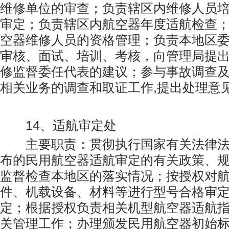
维修单位的审查；负责辖区内维修人员
审定；负责辖区内航空器年度适航检查
空器维修人员的资格管理；负责本地区
审核、面试、培训、考核，向管理局提
修监督委任代表的建议；参与事故调查及
相关业务的调查和取证工作,提出处理意
14、适航审定处
主要职责：贯彻执行国家有关法律法
布的民用航空器适航审定的有关政策、
监督检查本地区的落实情况；按授权对
件、机载设备、材料等进行型号合格审
定；根据授权负责相关机型航空器适航
关管理工作；办理颁发民用航空器初始