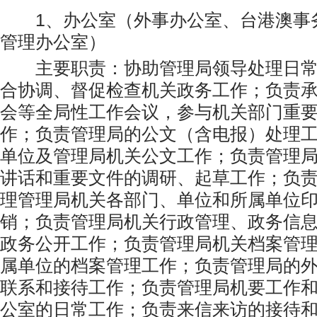
1、办公室（外事办公室、台港澳事
管理办公室）
主要职责：协助管理局领导处理日常
合协调、督促检查机关政务工作；负责
会等全局性工作会议，参与机关部门重
作；负责管理局的公文（含电报）处理
单位及管理局机关公文工作；负责管理
讲话和重要文件的调研、起草工作；负
理管理局机关各部门、单位和所属单位
销；负责管理局机关行政管理、政务信
政务公开工作；负责管理局机关档案管
属单位的档案管理工作；负责管理局的
联系和接待工作；负责管理局机要工作
公室的日常工作；负责来信来访的接待