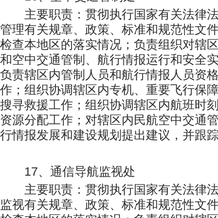
主要职责：贯彻执行国家有关法律法
管理有关规章、政策、标准和规范性文
检查本地区的落实情况；负责组织对辖
和空中交通管制、航行情报运行和安全
负责辖区内管制人员和航行情报人员资
作；组织协调辖区内专机、重要飞行保
搜寻救援工作；组织协调辖区内航班时
资源分配工作；对辖区内民航空中交通
行情报发展和建设规划提出建议，并跟
17、通信导航监视处
主要职责：贯彻执行国家有关法律法
监视有关规章、政策、标准和规范性文