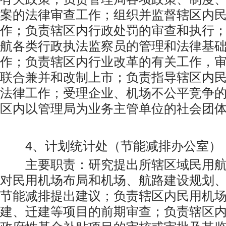
案的法律审查工作；组织并监督辖区内
作；负责辖区内行政处罚的审查和执行
航各类行政执法监察员的管理和法律基
作；负责辖区内行业改革的有关工作，
联合兼并和改制上市；负责指导辖区内
法律工作；受理企业、机场不公平竞争
区内以管理局为业务主管单位的社会团
4、计划统计处（节能减排办公室）
主要职责：研究提出所辖区域民用航
对民用机场布局和机场、航路建设规划
节能减排提出建议；负责辖区内民用机
建、迁建等项目的前期审查；负责辖区