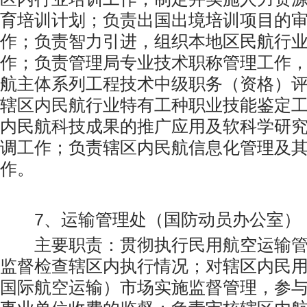
育培训计划；负责出国出境培训项目的
作；负责智力引进，组织本地区民航行
作；负责管理局专业技术职称管理工作
航主体系列工程技术中级职务（资格）
辖区内民航行业特有工种职业技能鉴定
内民航科技成果的推广应用及软科学研
调工作；负责辖区内民航信息化管理及
作。
7、运输管理处（国防动员办公室）
主要职责：贯彻执行民用航空运输管
监督检查辖区内执行情况；对辖区内民
国际航空运输）市场实施监督管理，参