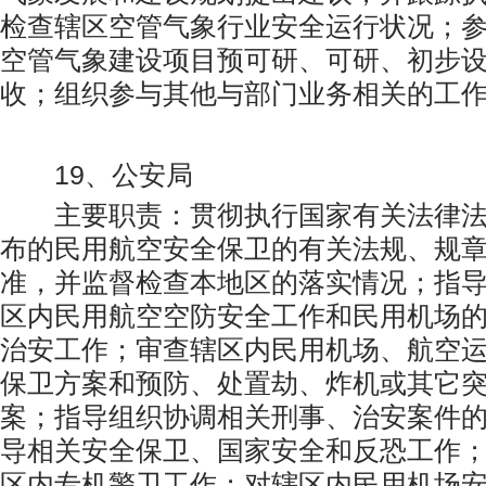
检查辖区空管气象行业安全运行状况；
空管气象建设项目预可研、可研、初步
收；组织参与其他与部门业务相关的工
19、公安局
主要职责：贯彻执行国家有关法律法
布的民用航空安全保卫的有关法规、规
准，并监督检查本地区的落实情况；指
区内民用航空空防安全工作和民用机场
治安工作；审查辖区内民用机场、航空
保卫方案和预防、处置劫、炸机或其它
案；指导组织协调相关刑事、治安案件
导相关安全保卫、国家安全和反恐工作
区内专机警卫工作；对辖区内民用机场