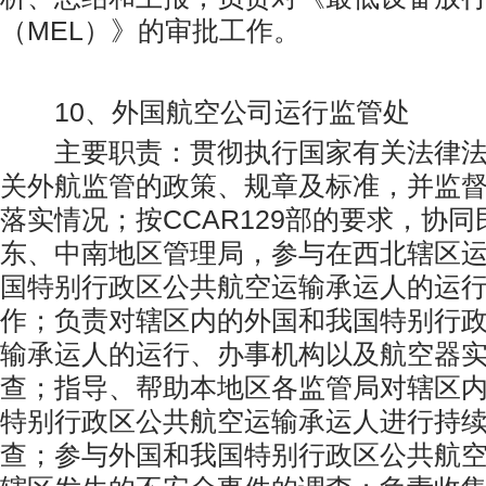
（MEL）》的审批工作。
10、外国航空公司运行监管处
主要职责：贯彻执行国家有关法律法
关外航监管的政策、规章及标准，并监
落实情况；按CCAR129部的要求，协
东、中南地区管理局，参与在西北辖区
国特别行政区公共航空运输承运人的运
作；负责对辖区内的外国和我国特别行
输承运人的运行、办事机构以及航空器
查；指导、帮助本地区各监管局对辖区
特别行政区公共航空运输承运人进行持
查；参与外国和我国特别行政区公共航