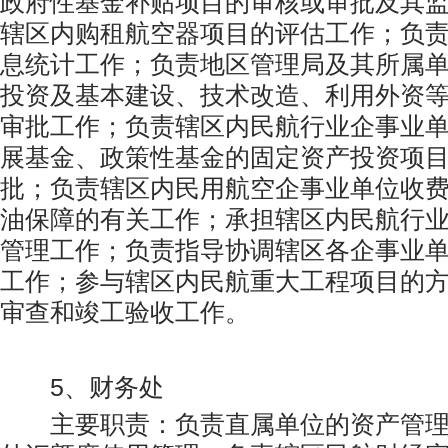
政府性基金补贴项目的审核或审批及其
辖区内购租航空器项目的评估工作；负
息统计工作；负责地区管理局及其所属
投资及基本建设、技术改造、利用外资
审批工作；负责辖区内民航行业企事业
展基金、政策性基金的固定资产投资项
批；负责辖区内民用航空企事业单位收
油保障的有关工作；承担辖区内民航行
管理工作；负责指导协调辖区各企事业
工作；参与辖区内民航重大工程项目的
审查和竣工验收工作。
5、财务处
主要职责：负责直属单位的资产管理