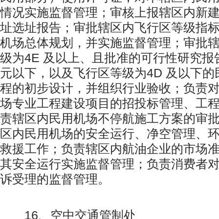
情况实施监督管理；审核上报辖区内新
址选址报告；审批辖区内飞行区等级指标
机场总体规划，并实施监督管理；审批
级为4E 及以上、且批准的可行性研究报告
元以下，以及飞行区等级为4D 及以下
程的初步设计，并组织行业验收；负责
场专业工程建设项目的招投标管理、工
责辖区内民用机场不停航施工方案的审
区内民用机场的安全运行、净空管理、
救援工作；负责辖区内航油企业的市场
其安全运行实施监督管理；负责消费者
诉受理的监督管理。
16、空中交通管制处