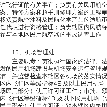
许飞行证的有关事宜；负责有关民用航
案、特修方案和超手册修理方案的工程
权负责航空油料及民航化学产品的适航
任代表进行资格管理；负责辖区内民航
参与本地区民用航空器的事故调查工作
15、机场管理处
主要职责：贯彻执行国家的法律、法
发的民用机场建设与机场安全运行管理
准，并监督检查本辖区各机场的落实情
区内飞行区等级指标4E 及以上民用机场
场民用部分）使用许可证工作；审批、
内飞行区等级指标4D 及以下民用机场
民用部分）使用许可证；对本辖区内民