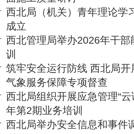
西北局（机关）青年理论学
成立
西北管理局举办2026年干
训
筑牢安全运行防线 西北局开
气象服务保障专项督查
西北局组织开展应急管理“云课
年第2期业务培训
西北局举办安全信息和事件