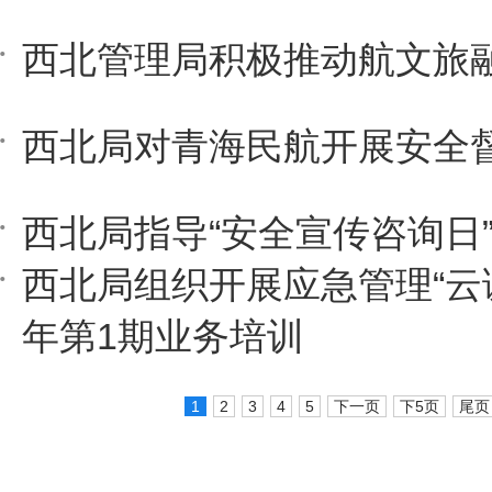
西北管理局积极推动航文旅
西北局对青海民航开展安全
西北局指导“安全宣传咨询日
西北局组织开展应急管理“云课堂
年第1期业务培训
1
2
3
4
5
下一页
下5页
尾页