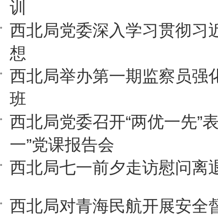
训
西北局党委深入学习贯彻习
想
西北局举办第一期监察员强
班
西北局党委召开“两优一先”表
一”党课报告会
西北局七一前夕走访慰问离
西北局对青海民航开展安全