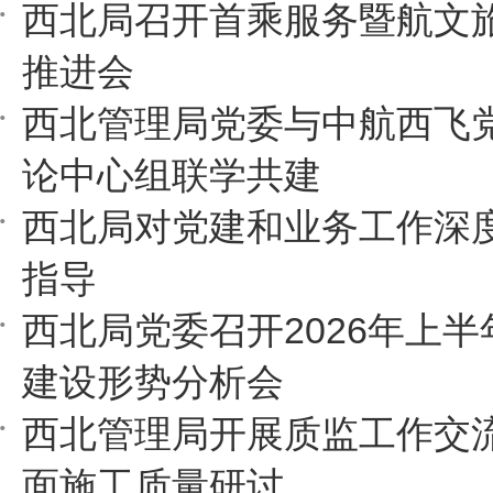
西北局召开首乘服务暨航文
推进会
西北管理局党委与中航西飞
论中心组联学共建
西北局对党建和业务工作深
指导
西北局党委召开2026年上
建设形势分析会
西北管理局开展质监工作交
面施工质量研讨