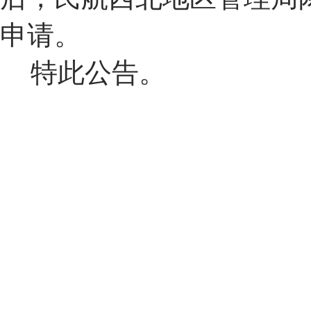
申请。
特此公告。
民航西北
2015年