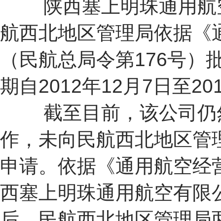
陕西塞上明珠通用航空
航西北地区管理局依据《
（民航总局令第176号）
期自2012年12月7日至20
截至目前，该公司仍然
作，未向民航西北地区管
申请。依据《通用航空经
西塞上明珠通用航空有限
后，民航西北地区管理局