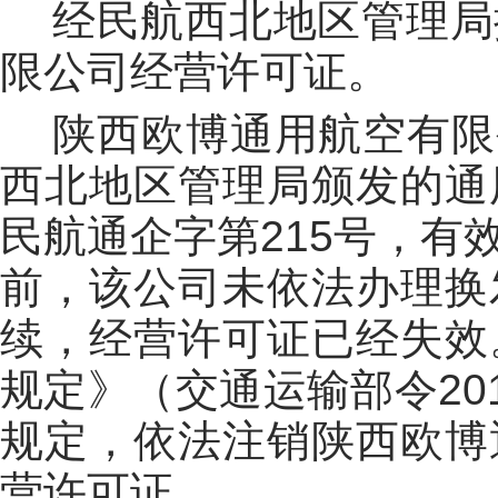
经民航西北地区管理局
限公司经营许可证。
陕西欧博通用航空有限公司
西北地区管理局颁发的通
民航通企字第215号，有效
前，该公司未依法办理换
续，经营许可证已经失效
规定》（交通运输部令20
规定，依法注销陕西欧博
营许可证。