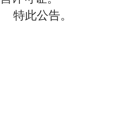
特此公告。
民航西北