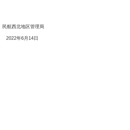
民航西北地区管理局
2022年6月
14
日