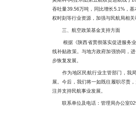
吞吐量39.56万吨，同比增长5.1%
权时刻等行业资源，加强与民航局相关
三、航空政策基金支持方面
根据《陕西省贯彻落实促进服务业
线补贴政策。与地方政府加强协同，进
步恢复发展。
作为地区民航行业主管部门，我
展。今后，我们将一如既往履职尽责，
注并支持民航事业发展。
联系单位及
电话：管理局办公室029-