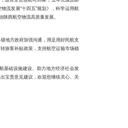
航空物流发展“十四五”规划》，科学运用航
动陕西航空物流高质量发展。
各级地方政府加强沟通，用足用好民航支
中转旅客补贴政策，支持航空运输市场稳
航基础设施建设、助力地方经济社会发
提出宝贵意见建议，欢迎您继续关心、关