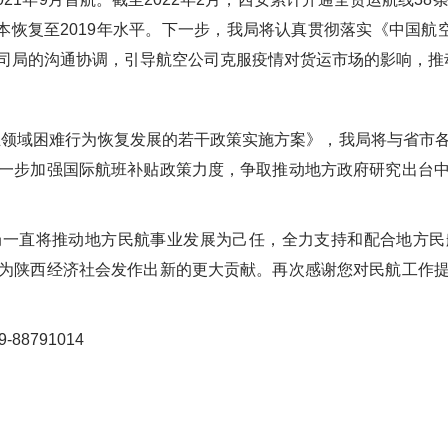
，基本恢复至2019年水平。下一步，我局将认真贯彻落实《中国
司局的沟通协调，引导航空公司克服疫情对货运市场的影响，推
领域困难行为恢复发展的若干政策实施方案》，我局将与省市
一步加强国际航班补贴政策力度，争取推动地方政府研究出台
局一直将推动地方民航事业发展为己任，全力支持和配合地方民
为陕西经济社会发作出新的更大贡献。再次感谢您对民航工作
88791014