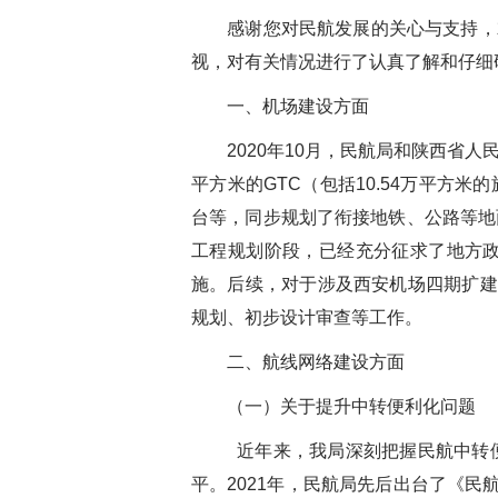
感谢您对民航发展的关心与支持，
视，对有关情况进行了认真了解和仔细
一、机场建设方面
2020年10月，民航局和陕西省
平方米的GTC（包括10.54万平方米
台等，同步规划了衔接地铁、公路等地
工程规划阶段，已经充分征求了地方
施。后续，对于涉及西安机场四期扩建
规划、初步设计审查等工作。
二、航线网络建设方面
（一）
关于提升中转便利化问题
近年来，我局深刻把握民航中转
平。2021年，民航局先后出台了《