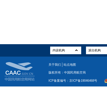
关于我们
站点地图
版权所有：中国民用航空局
ICP备案编号：京ICP备19046468号