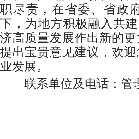
职尽责，
在省委、省政
下，
为地方
积极融入共建
济高质量发展
作出
新的更
提出宝贵意见建议，欢迎
业发展。
联系单位及
电话：管理局