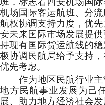
班，标志着西安机场国际
机场国际客运航班、分流
航权协调支持力度，优先
安未来国际市场发展提供
持现有国际货运航线的稳
极
协调民航局给予支持，
优先考虑。
作为地区民航行业主
地方民航事业发展为己
展
、助力地方经济社会发