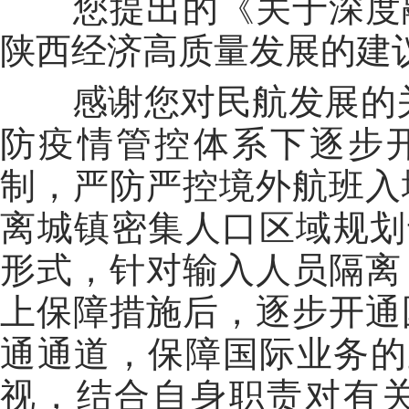
您提出的《
关于深度
陕西经济高质量发展的建
感谢您对民航发展的
防疫情管控体系下逐步
制，严防严控境外航班入
离城镇密集人口区域规划
形式，针对输入人员隔离
上保障措施后，逐步开通
通通道，保障国际业务的
视，
结合自身职责
对有