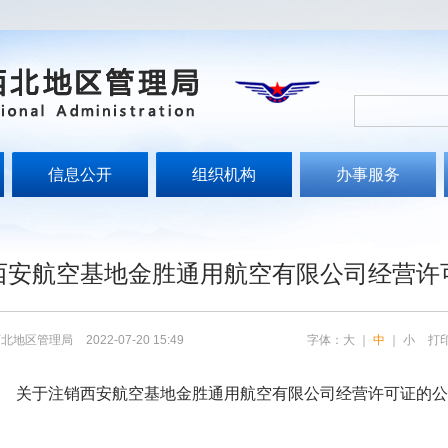
信息公开
组织机构
办事服务
文
西安航空基地金胜通用航空有限公司经营许
西北地区管理局
2022-07-20 15:49
字体：
大
｜
中
｜
小
打
关于注销
西安航空基地金胜通用航空有限公司
经营许可证的公