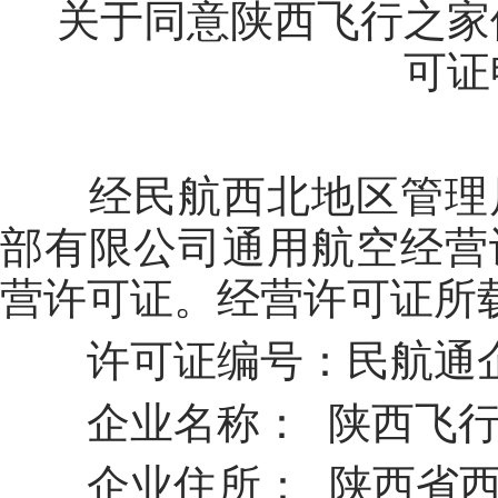
关于同意
陕西飞行之家
可证
经民航西北地区管理
部有限公司
通用航空经营
营许可证。经营许可证所
许可证编号：民航通
企业名称：
陕西飞
企业住所： 陕西省