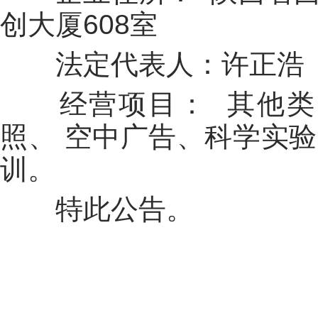
创大厦
608
室
法定代表人：许正浩
经营项目： 其他类
照、 空中广告、科学实
训。
特此公告。