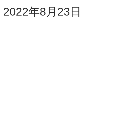
2022年
8
月
23
日