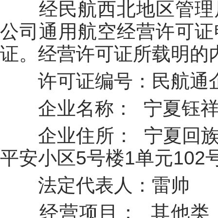
经民航西北地区管理
公司
通用航空经营许可证
证。经营许可证所载明的
许可证编号：民航通
企业名称： 宁夏钰
企业住所：
宁夏回
平安小区5号楼1单元102
法定代表人：
雷帅
经营项目： 其他类