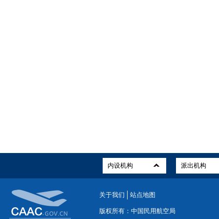
关于我们
站点地图
版权所有：中国民用航空局