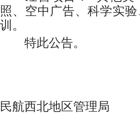
照、空中广告、科学实验
训。
特此公告。
民航西北地区管理局