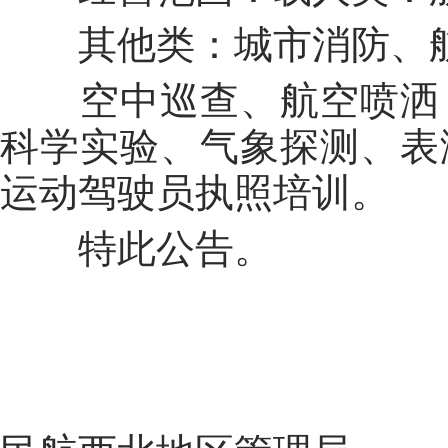
其他类：城市消防、
空中巡查、航空喷洒
科学实验、气象探测、表
运动驾驶员执照培训。
特此公告。