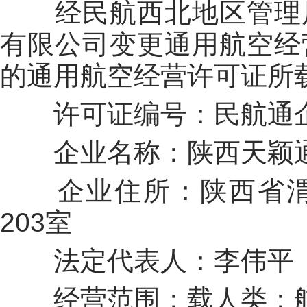
经民航西北地区管理
有限公司变更通用航空经
的通用航空经营许可证所
许可证编号：民航通
企业名称：陕西天颖
企业住所：陕西省
203
室
法定代表人：李伟平
经营范围：载人类：