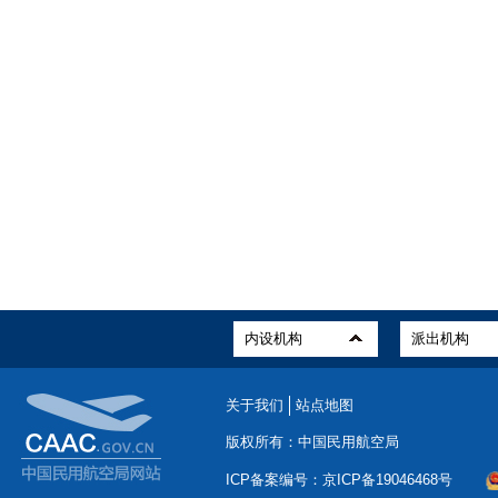
关于我们
站点地图
版权所有：中国民用航空局
ICP备案编号：京ICP备19046468号