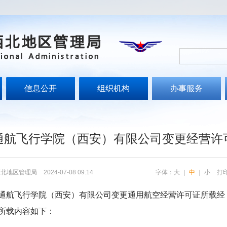
信息公开
组织机构
办事服务
文
通航飞行学院（西安）有限公司变更经营许
西北地区管理局
2024-07-08 09:14
字体：
大
｜
中
｜
小
打
通航飞行学院（西安）有限公司变更通用航空经营许可证所载经
所载内容如下：