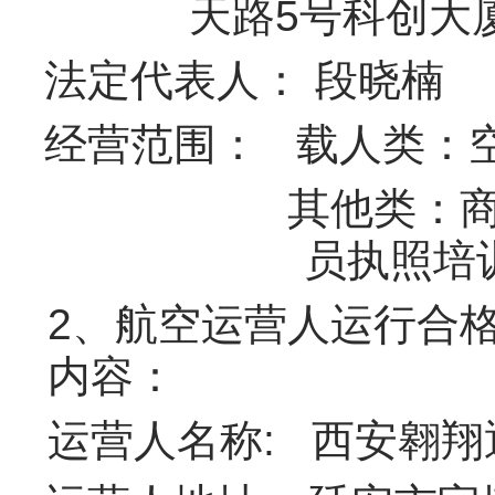
天路5号科创大厦6
法定代表人：
段晓楠
经营范围： 载人类：
其他类：
员执照培
2、航空运营人运行合格
内容：
运营人名称: 西安翱