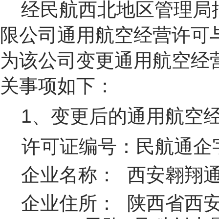
经民航西北地区管理局
限公司
通用航空经营许可
为该公司变更
通用航空经
关事项如下：
1、变更后的通用航空
许可证编号：民航通企
企业名称： 西安翱翔
企业住所： 陕西省西