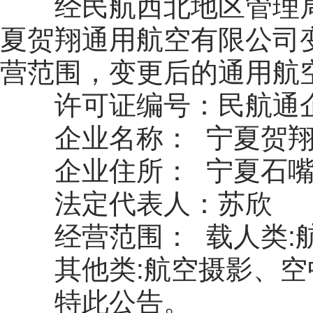
经民航西北地区管理
夏贺翔通用航空有限公司
营范围，变更后的通用航
许可证编号：民航通企
企业名称： 宁夏贺
企业住所： 宁夏石嘴
法定代表人：苏欣
经营范围： 载人类:
其他类:航空摄影、
特此公告。