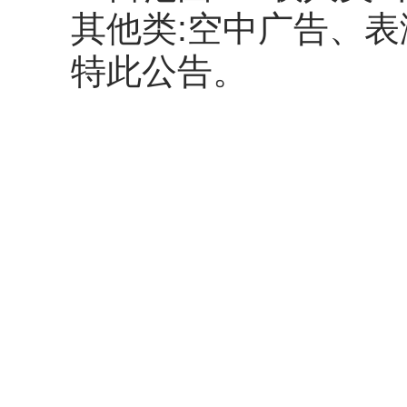
其他类:空中广告、
特此公告。
民航西
2024