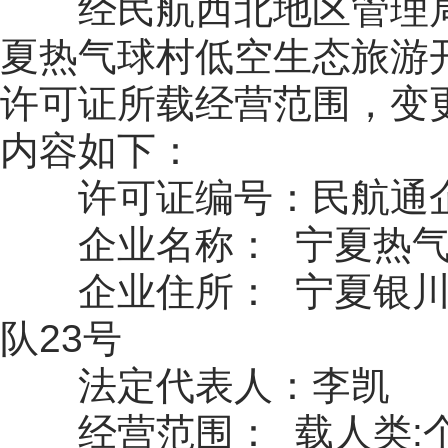
经民航西北地区管理
夏热气球村低空生态旅游
许可证所载经营范围，变
内容如下：
许可证编号：民航通企
企业名称： 宁夏热
企业住所： 宁夏银
队23号
法定代表人：李凯
经营范围： 载人类: