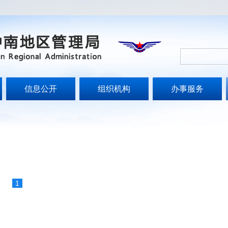
信息公开
组织机构
办事服务
1