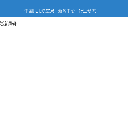
中国民用航空局 - 新闻中心 - 行业动态
交流调研