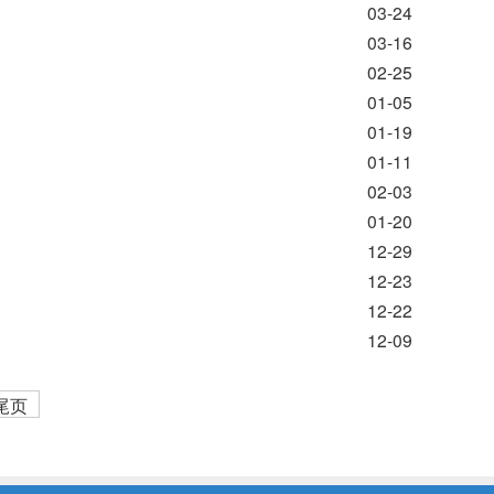
03-24
03-16
02-25
01-05
01-19
01-11
02-03
01-20
12-29
12-23
12-22
12-09
尾页