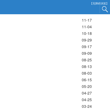
【无障碍浏览】
11-17
11-04
10-18
09-29
09-17
09-09
08-25
08-13
08-03
06-15
05-20
04-27
04-25
03-24