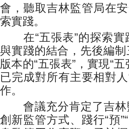
會，聽取吉林監管局在安
索實踐。
在“五張表”的探索實
與實踐的結合，先後編制三
版本的“五張表”，實現“
已完成對所有主要相對人
作。
會議充分肯定了吉林監
創新監管方式、踐行“預”“