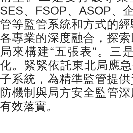
SES、FSOP、ASOP
管等監管系統和方式的經
各專業的深度融合，探索
局來構建“五張表”。三
化。緊緊依託東北局應急
子系統，為精準監管提供
防機制與局方安全監管深
有效落實。