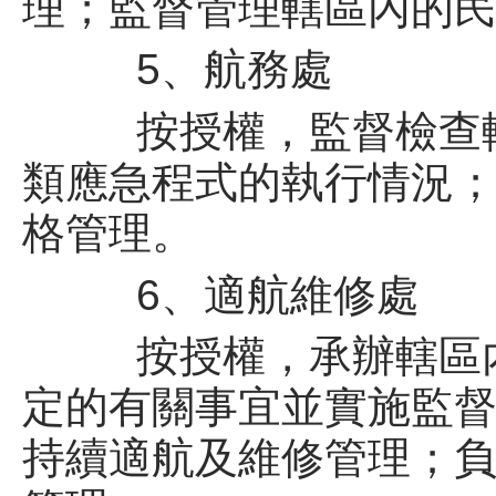
理；監督管理轄區內的
5、航務處
按授權，監督檢查轄
類應急程式的執行情況
格管理。
6、適航維修處
按授權，承辦轄區內
定的有關事宜並實施監
持續適航及維修管理；