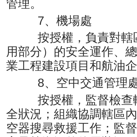
管理。
7、機場處
按授權，負責對轄區
用部分）的安全運作、
業工程建設項目和航油
8、空中交通管理
按授權，監督檢查轄
全狀況；組織協調轄區
空器搜尋救援工作；監