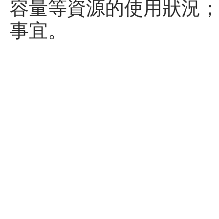
容量等資源的使用狀況
事宜。