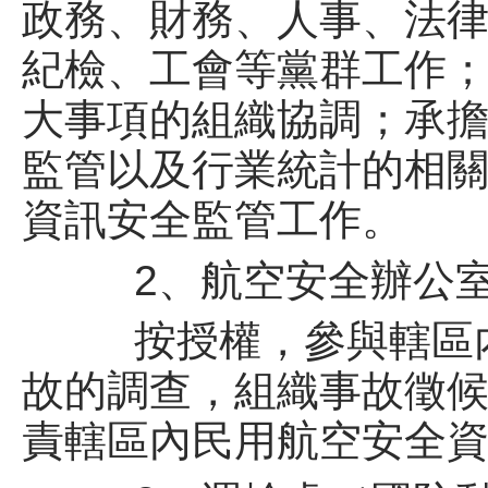
政務、財務、人事、法
紀檢、工會等黨群工作
大事項的組織協調；承
監管以及行業統計的相
資訊安全監管工作。
2、航空安全辦公
按授權，參與轄區內
故的調查，組織事故徵
責轄區內民用航空安全