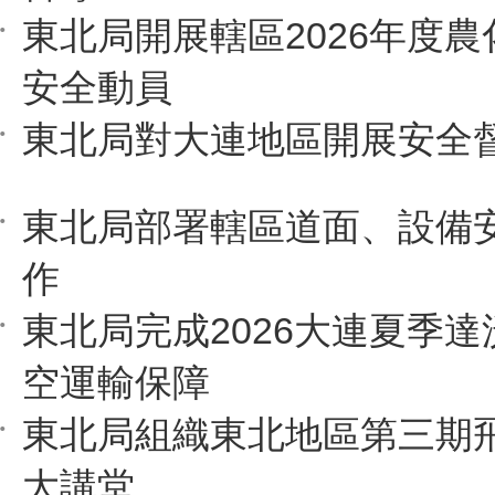
東北局開展轄區2026年度
安全動員
東北局對大連地區開展安全
東北局部署轄區道面、設備
作
東北局完成2026大連夏季
空運輸保障
東北局組織東北地區第三期
大講堂