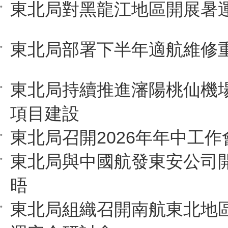
東北局對黑龍江地區開展暑
東北局部署下半年適航維修
東北局持續推進瀋陽桃仙機
項目建設
東北局召開2026年年中工作
東北局與中國航發東安公司
晤
東北局組織召開南航東北地