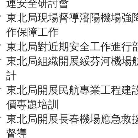
運安全研討會
東北局現場督導瀋陽機場強
作保障工作
東北局對近期安全工作進行
東北局組織開展綏芬河機場
計
東北局開展民航專業工程建
價專題培訓
東北局開展長春機場應急救
督導