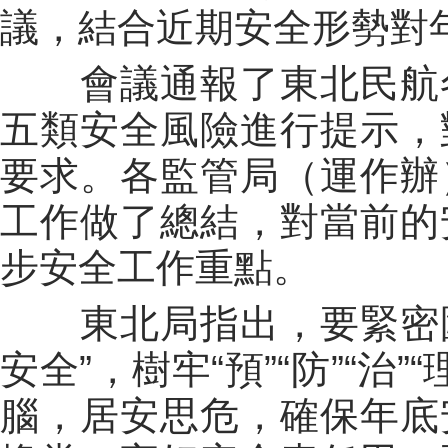
議，結合近期安全形勢對
會議通報了東北民航冬
五類安全風險進行提示，
要求。各監管局（運作辦
工作做了總結，對當前的
步安全工作重點。
東北局指出，要緊密圍繞
安全”，樹牢“預”“防”“治
腦，居安思危，確保年底