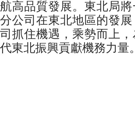
航高品質發展。東北局將
分公司在東北地區的發展
司抓住機遇，乘勢而上，
代東北振興貢獻機務力量