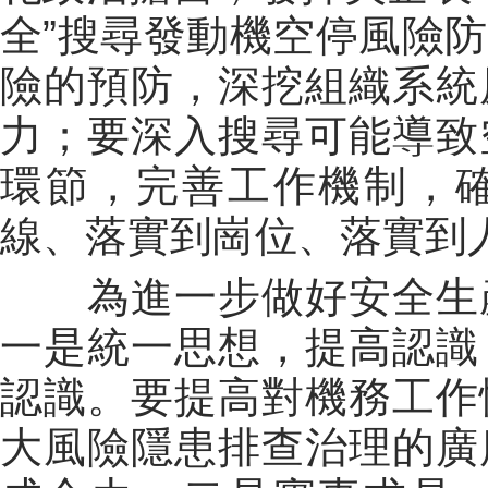
全”搜尋發動機空停風險
險的預防，深挖組織系統
力；要深入搜尋可能導致
環節，完善工作機制，
線、落實到崗位、落實到
為進一步做好安全生産
一是統一思想，提高認識
認識。要提高對機務工作
大風險隱患排查治理的廣