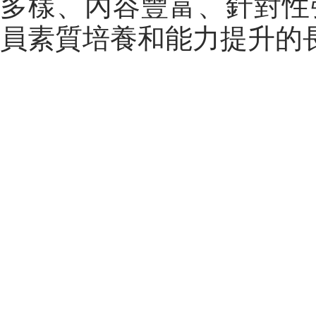
多樣、內容豐富、針對性
員素質培養和能力提升的