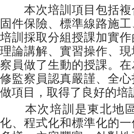
本次培訓項目包括複合
固件保險、標準線路施工
培訓採取分組授課加實作
理論講解、實習操作、現
察員做了生動的授課。在
修監察員認真嚴謹、全心
做項目，取得了良好的培
本次培訓是東北地區
化、程式化和標準化的一