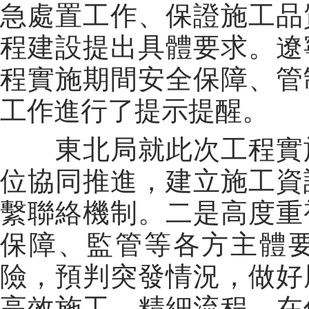
急處置工作、保證施工品
程建設提出具體要求。遼
程實施期間安全保障、管
工作進行了提示提醒。
東北局就此次工程實施
位協同推進，建立施工資
繫聯絡機制。二是高度重
保障、監管等各方主體
險，預判突發情況，做好
高效施工、精細流程，在