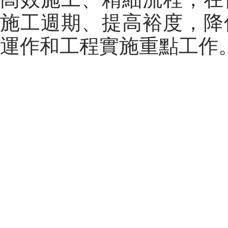
施工週期、提高裕度，降
運作和工程實施重點工作