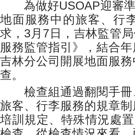
為做好USOAP迎審準
地面服務中的旅客、行
求，3月7日，吉林監管
服務監管指引》，結合年
吉林分公司開展地面服務
查。
檢查組通過翻閱手冊、
旅客、行李服務的規章制
培訓規定、特殊情況處置
檢查。從檢查情況來看，