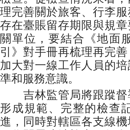
理完善關於旅客、行李服
存在臺賬留存期限與規章
關單位，要結合《地面
引》對手冊再梳理再完善
加大對一線工作人員的培
準和服務意識。
吉林監管局將跟蹤督導
形成規範、完整的檢查
進，同時對轄區各支線機