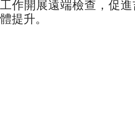
工作開展遠端檢查，促進
體提升。