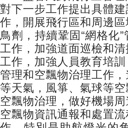
對下一步工作提出具體建
作，開展飛行區和周邊區
鳥劑，持續鞏固“網格化
工作，加強道面巡檢和清
工作，加強人員教育培訓
管理和空飄物治理工作，
等天氣，風箏、氣球等空
空飄物治理，做好機場周
空飄物資訊通報和處置流
作，特別是助航燈光的