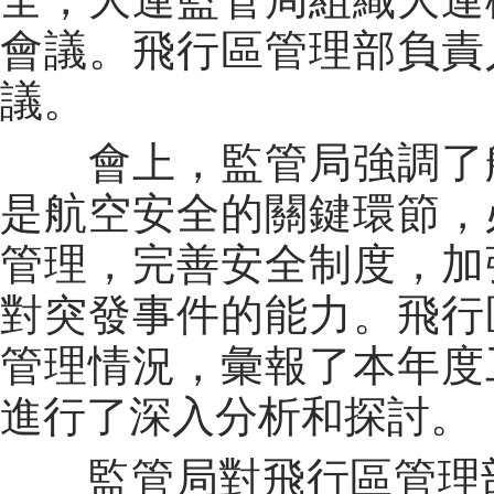
會議。飛行區管理部負責
議。
會上，監管局強調了航
是航空安全的關鍵環節，
管理，完善安全制度，加
對突發事件的能力。飛行
管理情況，彙報了本年度
進行了深入分析和探討。
監管局對飛行區管理部2