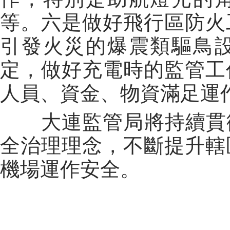
等。六是做好飛行區防火
引發火災的爆震類驅鳥
定，做好充電時的監管工
人員、資金、物資滿足運
大連監管局將持續貫徹落實“
全治理理念，不斷提升轄
機場運作安全。