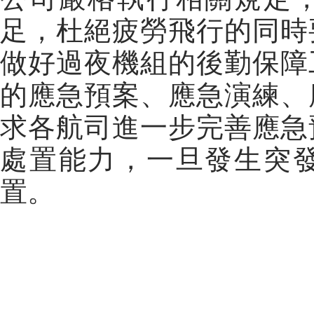
足，杜絕疲勞飛行的同時
做好過夜機組的後勤保障
的應急預案、應急演練、
求各航司進一步完善應急
處置能力，一旦發生突
置。