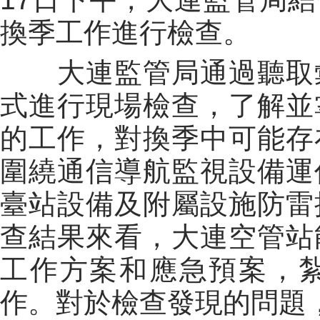
換季工作進行檢查。
大連監管局通過聽取彙
式進行現場檢查，了解並
的工作，對換季中可能存
圍繞通信導航監視設備運
臺站設備及附屬設施防雷
查結果來看，大連空管站
工作方案和應急預案，
作。對於檢查發現的問題