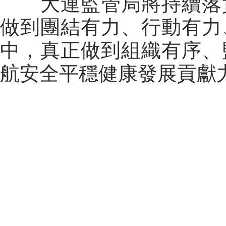
大連監管局將持續落實
做到團結有力、行動有力
中，真正做到組織有序、
航安全平穩健康發展貢獻