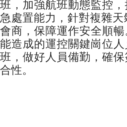
班，加強航班動態監控，
急處置能力，針對複雜天
會商，保障運作安全順暢
能造成的運控關鍵崗位人
班，做好人員備勤，確保
合性。