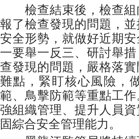
檢查結束後，檢查組向
報了檢查發現的問題，並
安全形勢，就做好近期安
一要舉一反三、研討舉措
查發現的問題，嚴格落實
難點，緊盯核心風險，
範、鳥擊防範等重點工作
強組織管理、提升人員資
固綜合安全管理能力。