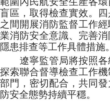
範圍內民航安全生産各環
盲區，取得檢查實效。四
之間開展消防監督工作經
業消防安全意識、完善消
隱患排查等工作具體措施
遼寧監管局將按照各級
探索聯合督導檢查工作機
部門，密切配合，共同發
防安全態勢持續平穩。