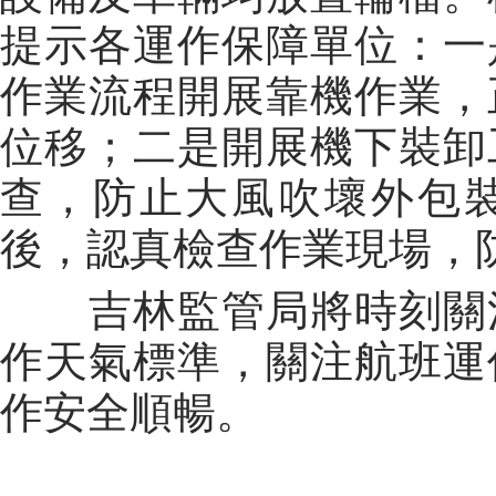
提示各運作保障單位：一
作業流程開展靠機作業，
位移；二是開展機下裝卸
查，防止大風吹壞外包裝
後，認真檢查作業現場，
吉林監管局將時刻關注
作天氣標準，關注航班運
作安全順暢。