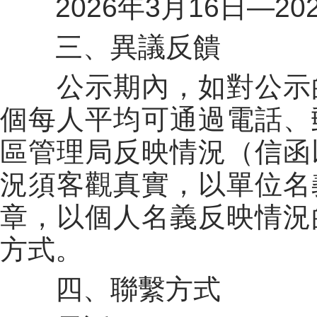
2026年3月16日—2
三、異議反饋
公示期內，如對公示
個每人平均可通過電話、
區管理局反映情況（信函
況須客觀真實，以單位名
章，以個人名義反映情況
方式。
四、聯繫方式