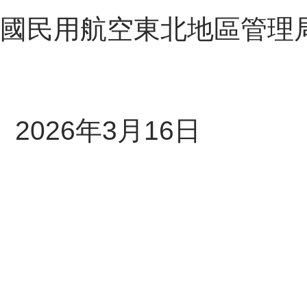
國民用航空東北地區管理
2026年3月16日