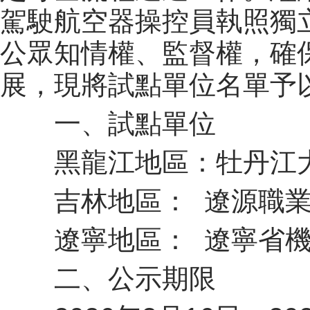
駕駛航空器操控員執照獨
公眾知情權、監督權，確
展，現將試點單位名單予
一、試點單位
黑龍江地區：牡丹江
吉林地區： 遼源職
遼寧地區： 遼寧省
二、公示期限