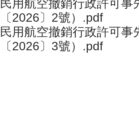
民用航空撤銷行政許可事
〔2026〕2號）.pdf
民用航空撤銷行政許可事
〔2026〕3號）.pdf