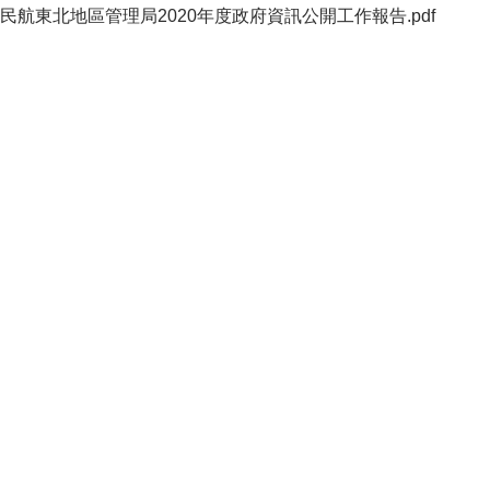
民航東北地區管理局2020年度政府資訊公開工作報告.pdf