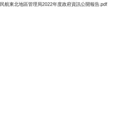
民航東北地區管理局2022年度政府資訊公開報告.pdf