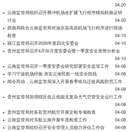
04-20
云南监管局组织召开腾冲机场改扩建飞行程序模拟机验证研
讨会
04-20
西南局联合云南监管局对迪庆高高原机场飞行程序进行现场
检查
04-10
丽江监管局召开2026年第四次安委会
04-10
贵州监管局召开4月份月度安委会暨一季度安全形势分析会
04-10
云南监管局召开一季度安委会研究部署安全监管工作
04-08
学习宁波机场经验 夯实云南民航一线安全防线
04-08
闻令而动，云南监管局深入开展春季候鸟迁徙风险防范工作
04-08
贵州监管局加强辖区低云低能见复杂天气空管安全运行工作
04-08
贵州监管局对多彩贵州航空开展定检专项检查
04-08
云南监管局对东航云南开展年度检查工作
04-08
云南监管局组织召开安全管理人员能力评估工作会
04-08