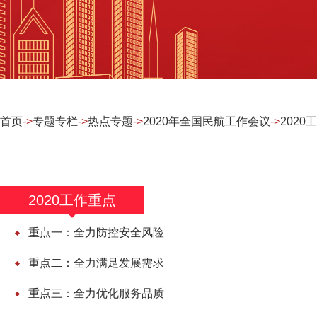
首页
->
专题专栏
->
热点专题
->
2020年全国民航工作会议
->
2020
2020工作重点
重点一：全力防控安全风险
重点二：全力满足发展需求
重点三：全力优化服务品质