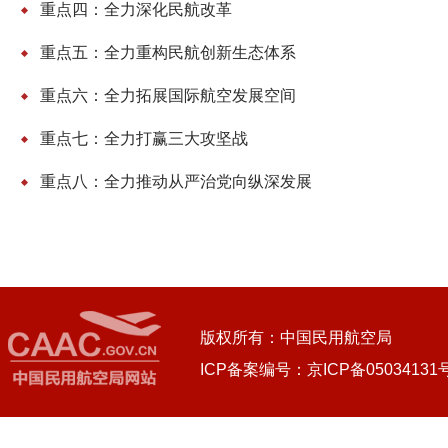
重点四：全力深化民航改革
重点五：全力重构民航创新生态体系
重点六：全力拓展国际航空发展空间
重点七：全力打赢三大攻坚战
重点八：全力推动从严治党向纵深发展
版权所有：中国民用航空局
ICP备案编号：京ICP备05034131